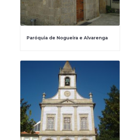
Paróquia de Nogueira e Alvarenga