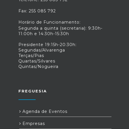
Fax: 255 085 792
Horário de Funcionamento:
Segunda a quinta (secretaria): 9:30h-
11:00h e 14:30h-15:30h
Presidente 19:15h-20:30h:
Segundas/Alvarenga
Terças/Pias
Quartas/Silvares
Quintas/Nogueira
FREGUESIA
Agenda de Eventos
Empresas