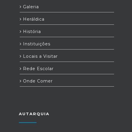
Galeria
Heráldica
História
Instituições
Locais a Visitar
Rede Escolar
Onde Comer
AUTARQUIA