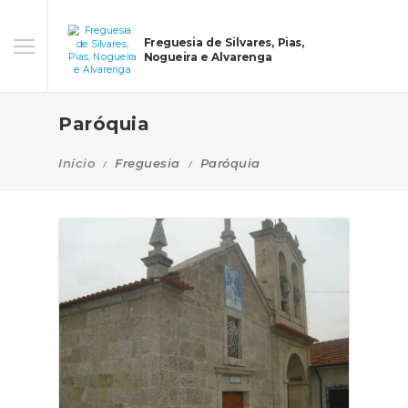
Freguesia de Silvares, Pias,
Nogueira e Alvarenga
Paróquia
Início
Freguesia
Paróquia