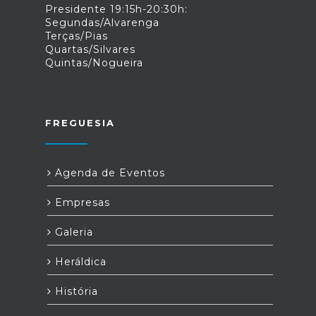
Presidente 19:15h-20:30h:
Segundas/Alvarenga
Terças/Pias
Quartas/Silvares
Quintas/Nogueira
FREGUESIA
Agenda de Eventos
Empresas
Galeria
Heráldica
História