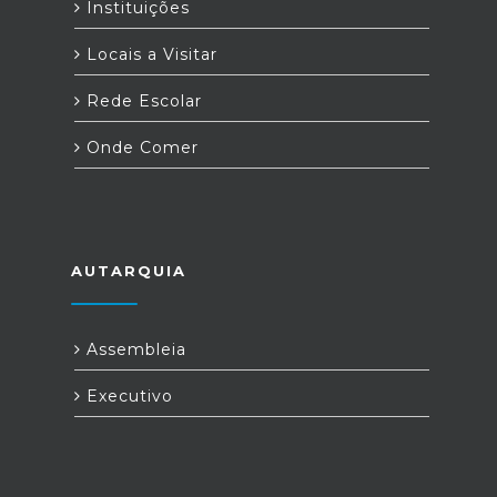
Instituições
Locais a Visitar
Rede Escolar
Onde Comer
AUTARQUIA
Assembleia
Executivo