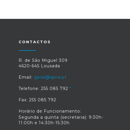
CONTACTOS
R. de São Miguel 309
4620-645 Lousada
Email:
geral@spna.pt
Telefone: 255 085 792
Fax: 255 085 792
Horário de Funcionamento:
Segunda a quinta (secretaria): 9:30h-
11:00h e 14:30h-15:30h