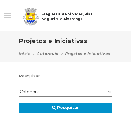
Freguesia de Silvares, Pias,
Nogueira e Alvarenga
Projetos e Iniciativas
Início
Autarquia
Projetos e Iniciativas
Pesquisar