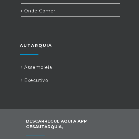
Onde Comer
AUTARQUIA
Assembleia
Executivo
DESCARREGUE AQUI A APP
GESAUTARQUIA,