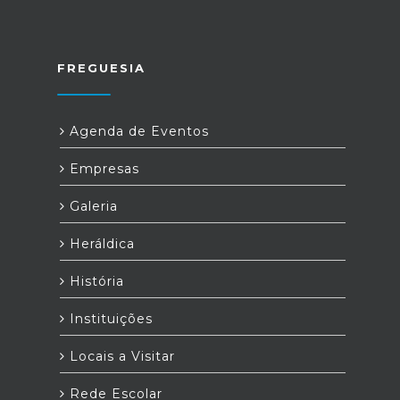
FREGUESIA
Agenda de Eventos
Empresas
Galeria
Heráldica
História
Instituições
Locais a Visitar
Rede Escolar