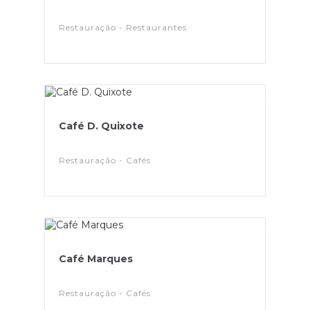
Restauração - Restaurantes
Café D. Quixote
Restauração - Cafés
Café Marques
Restauração - Cafés