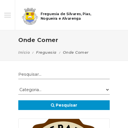
Freguesia de Silvares, Pias,
Nogueira e Alvarenga
Onde Comer
Início
Freguesia
Onde Comer
Pesquisar