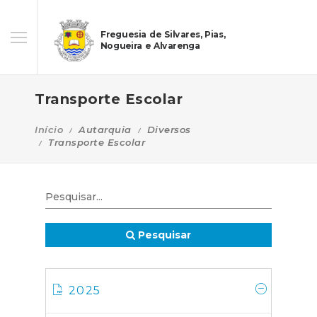
Freguesia de Silvares, Pias,
Nogueira e Alvarenga
Transporte Escolar
Início
Autarquia
Diversos
Transporte Escolar
Pesquisar
2025