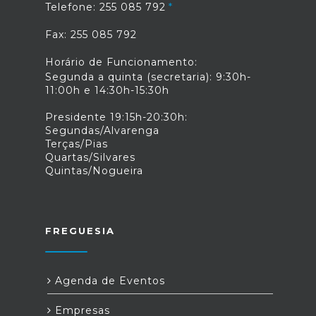
Telefone: 255 085 792
Fax: 255 085 792
Horário de Funcionamento:
Segunda a quinta (secretaria): 9:30h-
11:00h e 14:30h-15:30h
Presidente 19:15h-20:30h:
Segundas/Alvarenga
Terças/Pias
Quartas/Silvares
Quintas/Nogueira
FREGUESIA
Agenda de Eventos
Empresas