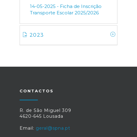
14-05-2025 - Ficha de Inscrição
Transporte Escolar 2025/2026
2023
CONTACTOS
R. de São Miguel 309
4620-645 Lousada
Email:
geral@spna.pt