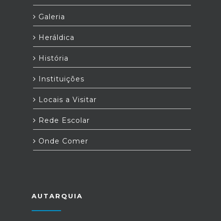
Galeria
Heráldica
História
Instituições
Locais a Visitar
Rede Escolar
Onde Comer
AUTARQUIA