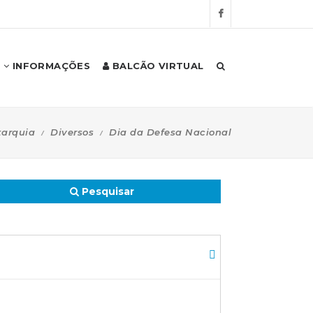
INFORMAÇÕES
BALCÃO VIRTUAL
tarquia
Diversos
Dia da Defesa Nacional
Pesquisar