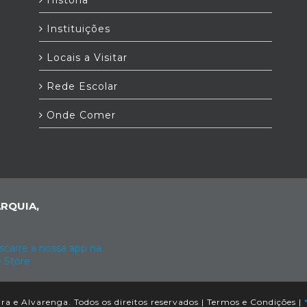
História
Instituições
Locais a Visitar
Rede Escolar
Onde Comer
RQUIA,
ra e Alvarenga. Todos os direitos reservados |
Termos e Condições
|