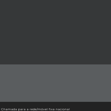
*
Chamada para a rede/móvel fixa nacional