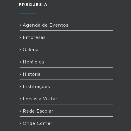
FREGUESIA
Agenda de Eventos
Empresas
Galeria
Heráldica
História
Instituições
Locais a Visitar
Rede Escolar
Onde Comer