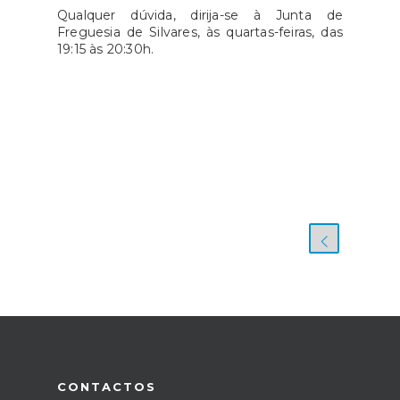
Qualquer dúvida, dirija-se à Junta de
Freguesia de Silvares, às quartas-feiras, das
19:15 às 20:30h.
CONTACTOS