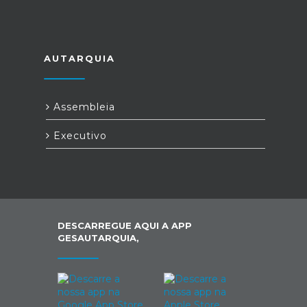
AUTARQUIA
Assembleia
Executivo
DESCARREGUE AQUI A APP
GESAUTARQUIA,