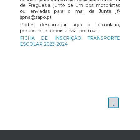
de Freguesia, junto de um dos motoristas
ou enviadas para o mail da Junta jf-
spna@sapo.pt.
Podes descarregar aqui o formulário,
preencher e depois enviar por mail.
FICHA DE INSCRIÇÃO TRANSPORTE
ESCOLAR 2023-2024