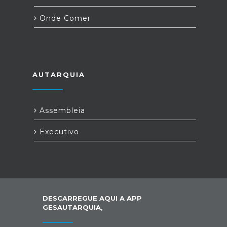
Onde Comer
AUTARQUIA
Assembleia
Executivo
DESCARREGUE AQUI A APP
GESAUTARQUIA,