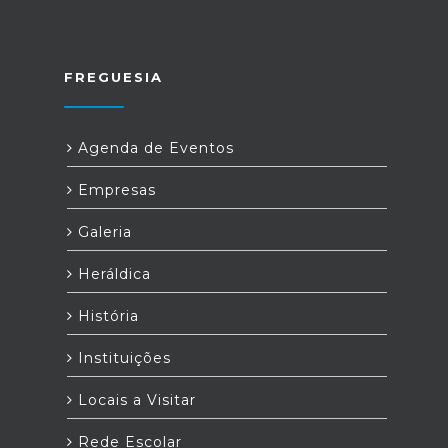
FREGUESIA
Agenda de Eventos
Empresas
Galeria
Heráldica
História
Instituições
Locais a Visitar
Rede Escolar