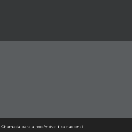
*
Chamada para a rede/móvel fixa nacional