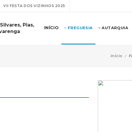
VII FESTA DOS VIZINHOS 2025
ilvares, Pias,
INÍCIO
FREGUESIA
AUTARQUIA
lvarenga
Início
F