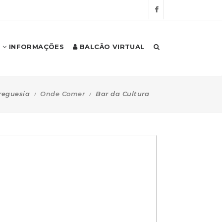
INFORMAÇÕES
BALCÃO VIRTUAL
reguesia
Onde Comer
Bar da Cultura