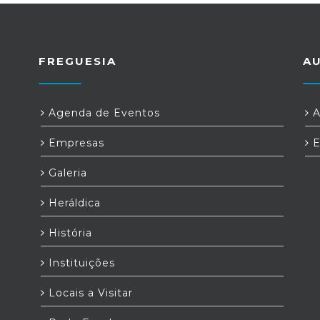
FREGUESIA
A
Agenda de Eventos
A
Empresas
E
Galeria
Heráldica
História
Instituições
Locais a Visitar