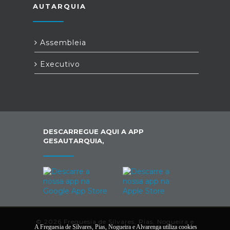
AUTARQUIA
Assembleia
Executivo
DESCARREGUE AQUI A APP
GESAUTARQUIA,
© 2026 Freguesia de Silvares, Pias, Nogueira e
A Freguesia de Silvares, Pias, Nogueira e Alvarenga utiliza cookies