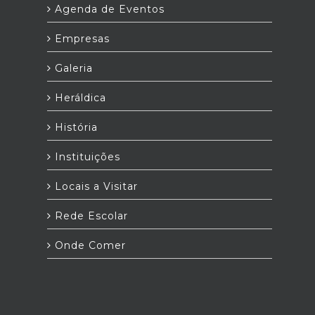
Agenda de Eventos
Empresas
Galeria
Heráldica
História
Instituições
Locais a Visitar
Rede Escolar
Onde Comer