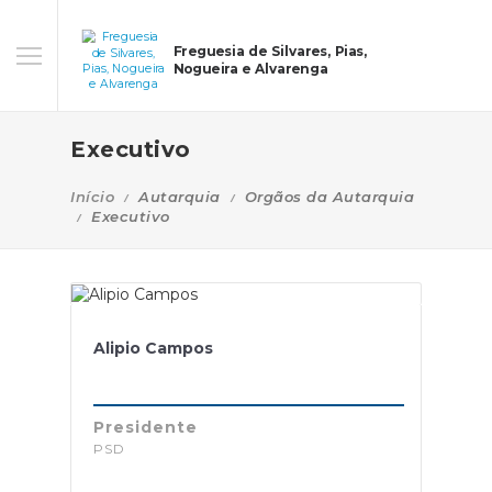
Freguesia de Silvares, Pias,
Nogueira e Alvarenga
Executivo
Início
Autarquia
Orgãos da Autarquia
Executivo
Alipio Campos
Presidente
PSD