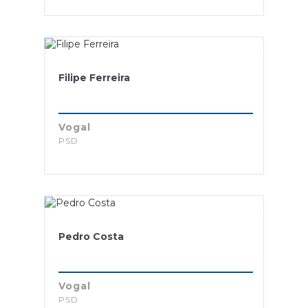
Filipe Ferreira
Vogal
PSD
Pedro Costa
Vogal
PSD