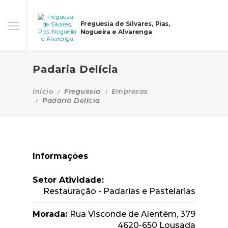
Freguesia de Silvares, Pias,
Nogueira e Alvarenga
Padaria Delícia
Início
Freguesia
Empresas
Padaria Delícia
Informações
Setor Atividade:
Restauração - Padarias e Pastelarias
Morada:
Rua Visconde de Alentém, 379
4620-650 Lousada