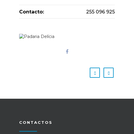
Contacto:
255 096 925
CONTACTOS