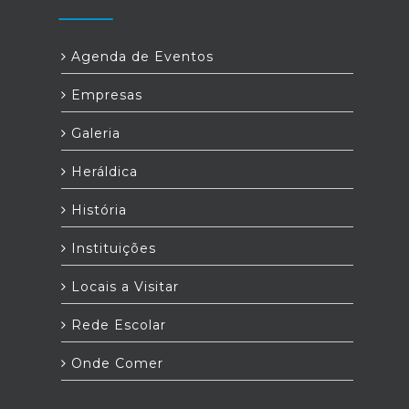
Agenda de Eventos
Empresas
Galeria
Heráldica
História
Instituições
Locais a Visitar
Rede Escolar
Onde Comer