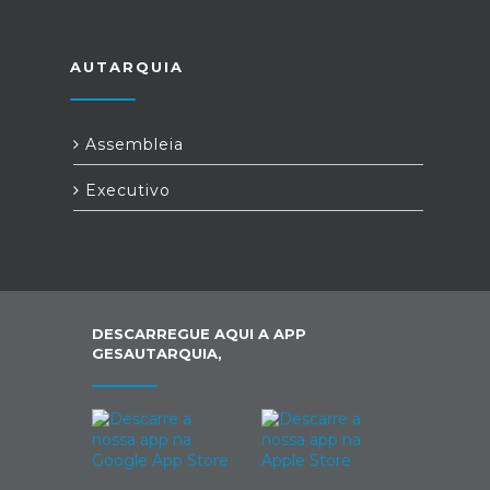
AUTARQUIA
Assembleia
Executivo
DESCARREGUE AQUI A APP
GESAUTARQUIA,