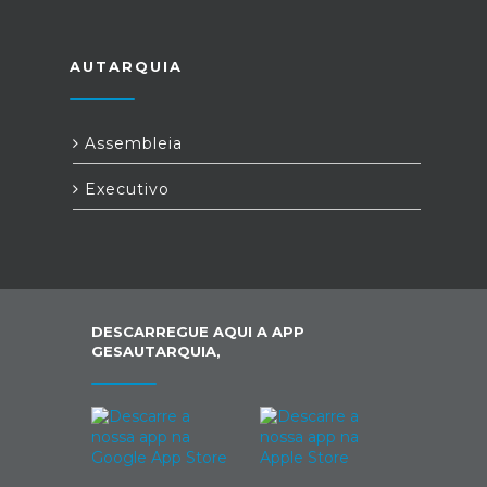
AUTARQUIA
Assembleia
Executivo
DESCARREGUE AQUI A APP
GESAUTARQUIA,