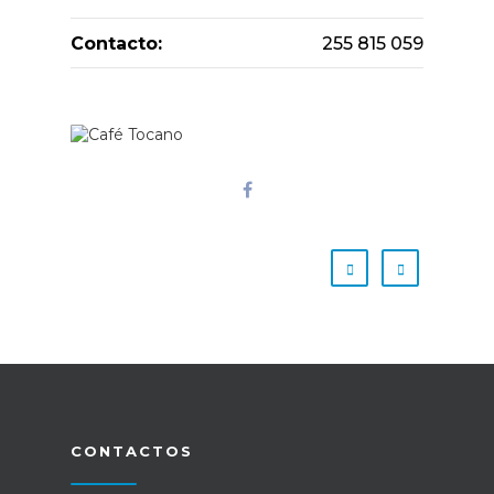
Contacto:
255 815 059
CONTACTOS