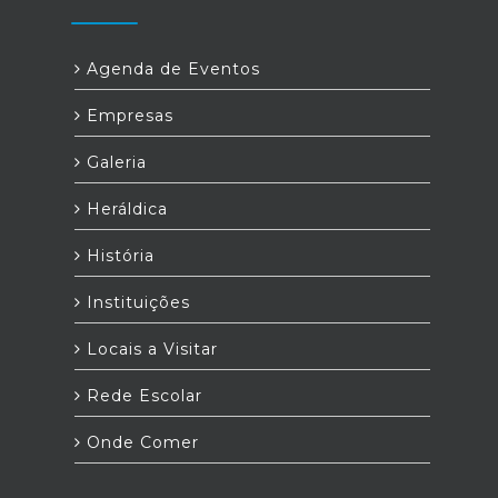
Agenda de Eventos
Empresas
Galeria
Heráldica
História
Instituições
Locais a Visitar
Rede Escolar
Onde Comer