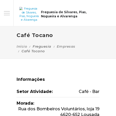
Freguesia de Silvares, Pias,
Nogueira e Alvarenga
Café Tocano
Início
Freguesia
Empresas
Café Tocano
Informações
Setor Atividade:
Café - Bar
Morada:
Rua dos Bombeiros Voluntários, loja 19
4620-652 Lousada